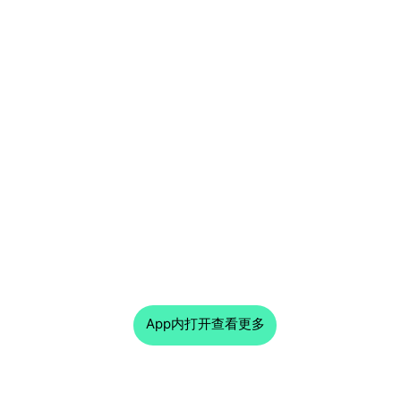
App内打开查看更多